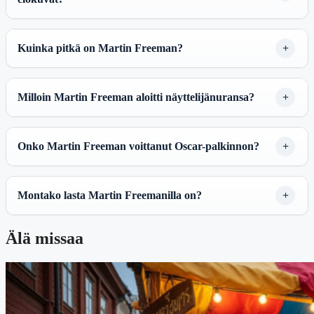
Kuinka pitkä on Martin Freeman?
Milloin Martin Freeman aloitti näyttelijänuransa?
Onko Martin Freeman voittanut Oscar-palkinnon?
Montako lasta Martin Freemanilla on?
Älä missaa