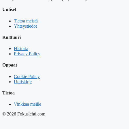
Uutiset
Tietoa meistä
Yhteystiedot
Kulttuuri
Historia
Privacy Policy
Oppaat
Cookie Policy
Uutiskirje
Tietoa
Vinkkaa meille
© 2026 Fokuslehti.com