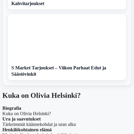
Kahvitarjoukset
S Market Tarjoukset – Viikon Parhaat Edut ja
Säästövinkit
Kuka on Olivia Helsinki?
Biografia
Kuka on Olivia Helsinki?
Ura ja saavutukset
Tärkeimmät käännekohdat ja uran alku
Henkilökohtainen elämä