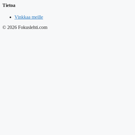
Tietoa
Vinkkaa meille
© 2026 Fokuslehti.com