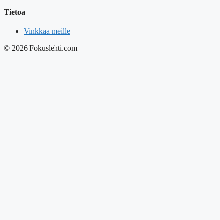
Tietoa
Vinkkaa meille
© 2026 Fokuslehti.com