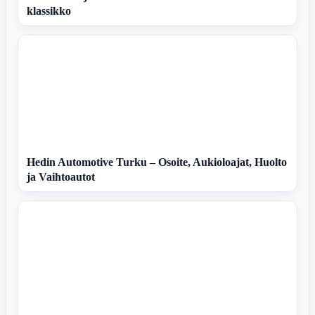
klassikko
Hedin Automotive Turku – Osoite, Aukioloajat, Huolto
ja Vaihtoautot