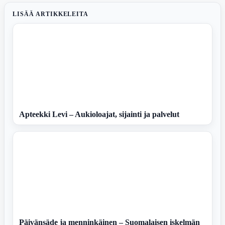
LISÄÄ ARTIKKELEITA
Apteekki Levi – Aukioloajat, sijainti ja palvelut
Päivänsäde ja menninkäinen – Suomalaisen iskelmän