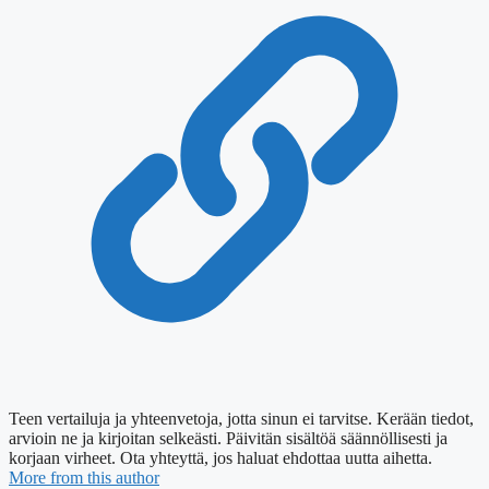
Teen vertailuja ja yhteenvetoja, jotta sinun ei tarvitse. Kerään tiedot,
arvioin ne ja kirjoitan selkeästi. Päivitän sisältöä säännöllisesti ja
korjaan virheet. Ota yhteyttä, jos haluat ehdottaa uutta aihetta.
More from this author