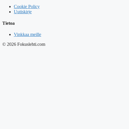
Cookie Policy
Uutiskirje
Tietoa
Vinkkaa meille
© 2026 Fokuslehti.com