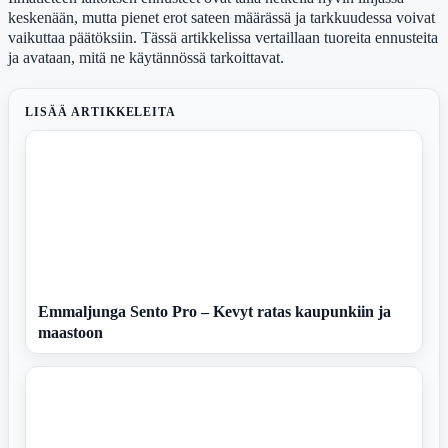
keskenään, mutta pienet erot sateen määrässä ja tarkkuudessa voivat
vaikuttaa päätöksiin. Tässä artikkelissa vertaillaan tuoreita ennusteita
ja avataan, mitä ne käytännössä tarkoittavat.
LISÄÄ ARTIKKELEITA
Emmaljunga Sento Pro – Kevyt ratas kaupunkiin ja
maastoon