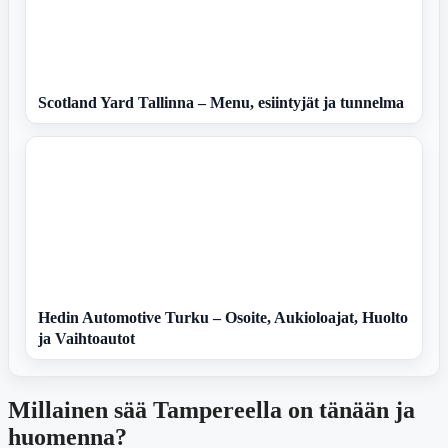
Scotland Yard Tallinna – Menu, esiintyjät ja tunnelma
Hedin Automotive Turku – Osoite, Aukioloajat, Huolto
ja Vaihtoautot
Millainen sää Tampereella on tänään ja
huomenna?