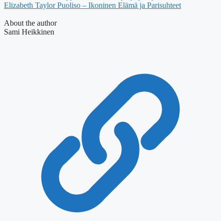
Elizabeth Taylor Puoliso – Ikoninen Elämä ja Parisuhteet
About the author
Sami Heikkinen