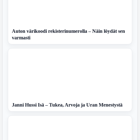
Auton värikoodi rekisterinumerolla – Näin löydät sen
varmasti
Janni Hussi Isä – Tukea, Arvoja ja Uran Menestystä