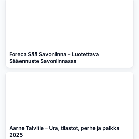
Foreca Sää Savonlinna – Luotettava
Sääennuste Savonlinnassa
Aarne Talvitie – Ura, tilastot, perhe ja palkka
2025