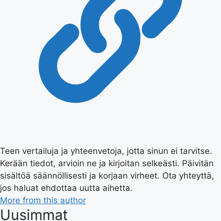
Teen vertailuja ja yhteenvetoja, jotta sinun ei tarvitse.
Kerään tiedot, arvioin ne ja kirjoitan selkeästi. Päivitän
sisältöä säännöllisesti ja korjaan virheet. Ota yhteyttä,
jos haluat ehdottaa uutta aihetta.
More from this author
Uusimmat