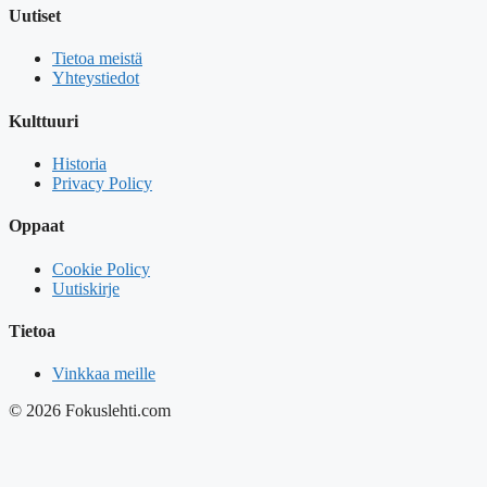
Uutiset
Tietoa meistä
Yhteystiedot
Kulttuuri
Historia
Privacy Policy
Oppaat
Cookie Policy
Uutiskirje
Tietoa
Vinkkaa meille
© 2026 Fokuslehti.com