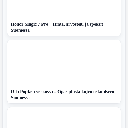
Honor Magic 7 Pro – Hinta, arvostelu ja speksit
Suomessa
Ulla Popken verkossa – Opas pluskokojen ostamiseen
Suomessa