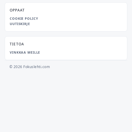
OPPAAT
COOKIE POLICY
UUTISKIRJE
TIETOA
VINKKAA MEILLE
© 2026 Fokuslehti.com