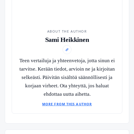
ABOUT THE AUTHOR
Sami Heikkinen
Teen vertailuja ja yhteenvetoja, jotta sinun ei
tarvitse. Kerään tiedot, arvioin ne ja kirjoitan
selkeästi. Päivitän sisältöä säännöllisesti ja
korjaan virheet. Ota yhteyttä, jos haluat
ehdottaa uutta aihetta.
MORE FROM THIS AUTHOR