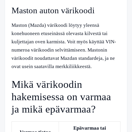
Maston auton värikoodi
Maston (Mazda) värikoodi löytyy yleensä
konehuoneen etuseinässä olevasta kilvestä tai
kuljettajan oven karmista. Voit myös käyttää VIN-
numeroa värikoodin selvittämiseen. Mastonin
värikoodit noudattavat Mazdan standardeja, ja ne
ovat usein saatavilla merkkiliikkeestä.
Mikä värikoodin
hakemisessa on varmaa
ja mikä epävarmaa?
Epävarmaa tai