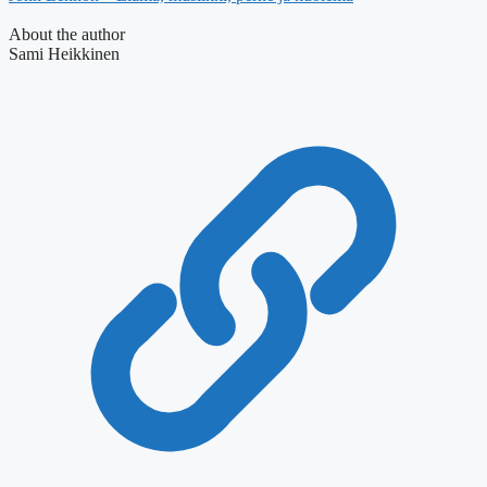
About the author
Sami Heikkinen