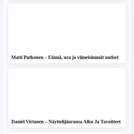
Matti Putkonen – Elämä, ura ja viimeisimmät uutiset
Daniel Virtanen – Näyttelijäuransa Alku Ja Tavoitteet