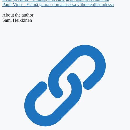
Pauli Virta – Elämä ja ura suomalaisessa viihdeteollisuudessa
About the author
Sami Heikkinen