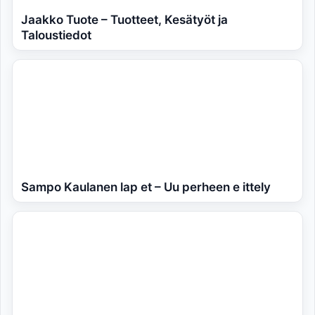
Jaakko Tuote – Tuotteet, Kesätyöt ja
Taloustiedot
Sampo Kaulanen lap et – Uu perheen e ittely