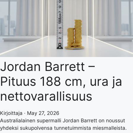
Jordan Barrett –
Pituus 188 cm, ura ja
nettovarallisuus
Kirjoittaja · May 27, 2026
Australialainen supermalli Jordan Barrett on noussut
yhdeksi sukupolvensa tunnetuimmista miesmalleista.