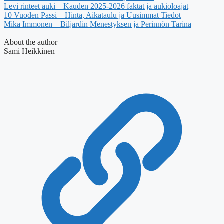
Levi rinteet auki – Kauden 2025-2026 faktat ja aukioloajat
10 Vuoden Passi – Hinta, Aikataulu ja Uusimmat Tiedot
Mika Immonen – Biljardin Menestyksen ja Perinnön Tarina
About the author
Sami Heikkinen