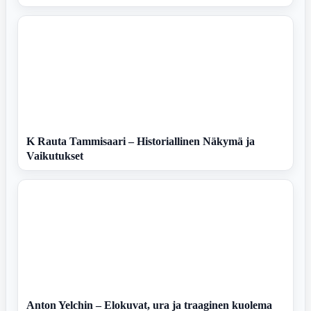
K Rauta Tammisaari – Historiallinen Näkymä ja
Vaikutukset
Anton Yelchin – Elokuvat, ura ja traaginen kuolema