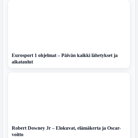
Eurosport 1 ohjelmat – Päivän kaikki lähetykset ja
aikataulut
Robert Downey Jr – Elokuvat, elämäkerta ja Oscar-
voitto