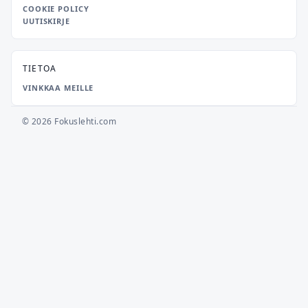
COOKIE POLICY
UUTISKIRJE
TIETOA
VINKKAA MEILLE
© 2026 Fokuslehti.com