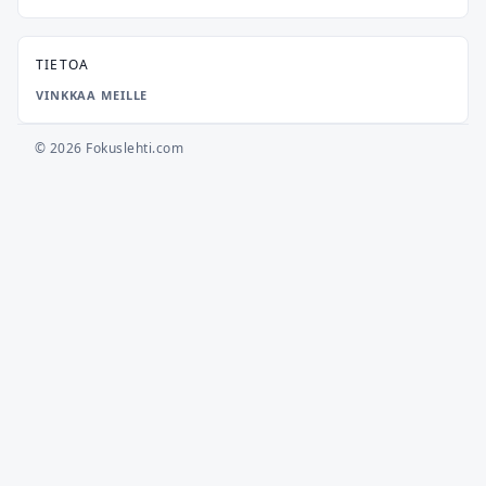
TIETOA
VINKKAA MEILLE
© 2026 Fokuslehti.com