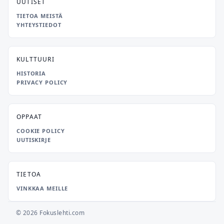
UUTISET
TIETOA MEISTÄ
YHTEYSTIEDOT
KULTTUURI
HISTORIA
PRIVACY POLICY
OPPAAT
COOKIE POLICY
UUTISKIRJE
TIETOA
VINKKAA MEILLE
© 2026 Fokuslehti.com